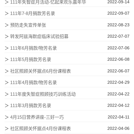
＞
111年失智症月活动-忆起来欢乐嘉年华
2022-09-14
＞
111年7-8月捐款芳名录
2022-09-07
＞
预防走失宣传单张
2022-08-23
＞
转发阿兹海默症临床试验招募
2022-07-07
＞
111年6月捐款/物芳名录
2022-07-06
＞
111年5月捐款芳名录
2022-06-08
＞
社区照顾关怀据点6月份课程表
2022-06-07
＞
111年4月捐款/物芳名录
2022-04-29
＞
111年度失智症照顾技巧训练活动
2022-04-22
＞
111年3月捐款芳名录
2022-04-12
＞
4月15日营养讲座-三好一巧
2022-04-11
＞
社区照顾关怀据点4月份课程表
2022-04-06