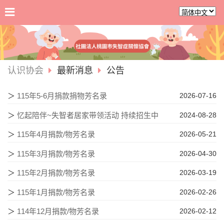
认识协会
最新消息
公告
＞
115年5-6月捐款捐物芳名录
2026-07-16
＞
忆起陪伴~失智者居家带领活动 持续招生中
2024-08-28
＞
115年4月捐款/物芳名录
2026-05-21
＞
115年3月捐款/物芳名录
2026-04-30
＞
115年2月捐款/物芳名录
2026-03-19
＞
115年1月捐款/物芳名录
2026-02-26
＞
114年12月捐款/物芳名录
2026-02-12