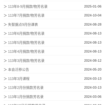
＞
113年8-9月捐款/物芳名录
2025-01-06
＞
113年7月捐款/物芳名录
2024-10-04
＞
失智据点9月份课表
2024-08-28
＞
113年6月捐款/物芳名录
2024-08-13
＞
113年5月捐款/物芳名录
2024-08-13
＞
113年4月捐款/物芳名录
2024-08-13
＞
113年3月捐款/物芳名录
2024-08-12
＞
本会迁移公告
2024-05-20
＞
113年3月课程
2024-03-13
＞
113年2月份捐款芳名录
2024-03-13
＞
113年1月份捐款芳名录
2024-03-06