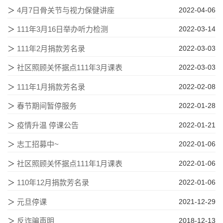
＞
4月7日骨关节与视力保健讲座
2022-04-06
＞
111年3月16日举办听力检测
2022-03-14
＞
111年2月捐款芳名录
2022-03-03
＞
社区照顾关怀据点111年3月课表
2022-03-03
＞
111年1月捐款芳名录
2022-02-08
＞
春节期间暂停服务
2022-01-28
＞
疫情升温 停课公告
2022-01-21
＞
志工招募中~
2022-01-06
＞
社区照顾关怀据点111年1月课表
2022-01-06
＞
110年12月捐款芳名录
2022-01-06
＞
元旦停课
2021-12-29
＞
反诈骗声明
2018-12-13