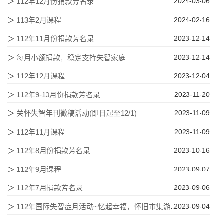
＞
112年12月份捐款芳名录
2024-03-06
＞
113年2月课程
2024-02-16
＞
112年11月份捐款芳名录
2023-12-14
＞
每月小额捐款，稳定支持失智家庭
2023-12-14
＞
112年12月课程
2023-12-04
＞
112年9-10月份捐款芳名录
2023-11-20
＞
关怀失智年刊徵稿活动(即日起至12/1)
2023-11-09
＞
112年11月课程
2023-11-09
＞
112年8月份捐款芳名录
2023-10-16
＞
112年9月课程
2023-09-07
＞
112年7月捐款芳名录
2023-09-06
＞
112年国际失智症月活动~忆起幸福，怀旧市集游圆满落幕
2023-09-04