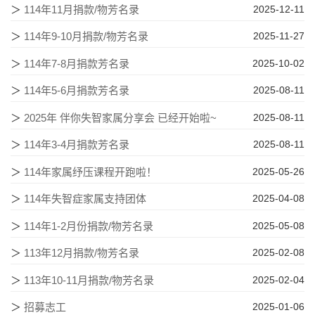
＞
114年11月捐款/物芳名录
2025-12-11
＞
114年9-10月捐款/物芳名录
2025-11-27
＞
114年7-8月捐款芳名录
2025-10-02
＞
114年5-6月捐款芳名录
2025-08-11
＞
2025年 伴你失智家属分享会 已经开始啦~
2025-08-11
＞
114年3-4月捐款芳名录
2025-08-11
＞
114年家属纾压课程开跑啦！
2025-05-26
＞
114年失智症家属支持团体
2025-04-08
＞
114年1-2月份捐款/物芳名录
2025-05-08
＞
113年12月捐款/物芳名录
2025-02-08
＞
113年10-11月捐款/物芳名录
2025-02-04
＞
招募志工
2025-01-06