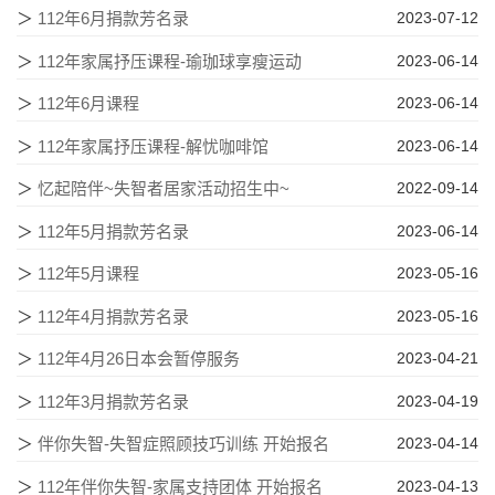
＞
112年6月捐款芳名录
2023-07-12
＞
112年家属抒压课程-瑜珈球享瘦运动
2023-06-14
＞
112年6月课程
2023-06-14
＞
112年家属抒压课程-解忧咖啡馆
2023-06-14
＞
忆起陪伴~失智者居家活动招生中~
2022-09-14
＞
112年5月捐款芳名录
2023-06-14
＞
112年5月课程
2023-05-16
＞
112年4月捐款芳名录
2023-05-16
＞
112年4月26日本会暂停服务
2023-04-21
＞
112年3月捐款芳名录
2023-04-19
＞
伴你失智-失智症照顾技巧训练 开始报名
2023-04-14
＞
112年伴你失智-家属支持团体 开始报名
2023-04-13