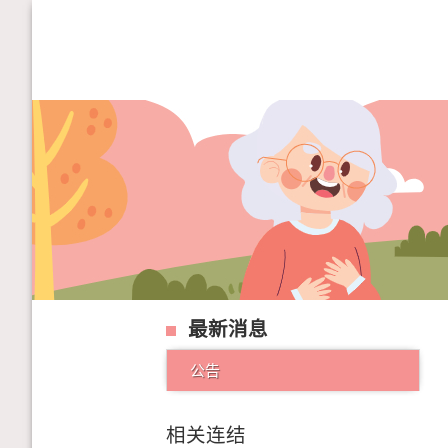
最新消息
公告
相关连结