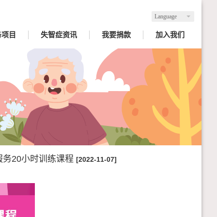
Language
务项目
失智症资讯
我要捐款
加入我们
服务20小时训练课程
[2022-11-07]