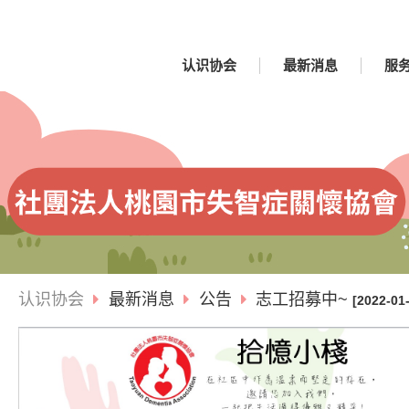
认识协会
最新消息
服
认识协会
最新消息
公告
志工招募中~
[2022-01