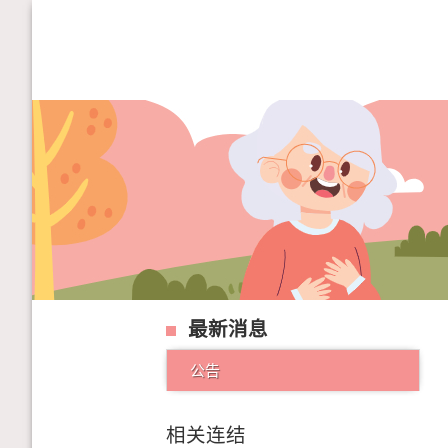
最新消息
公告
相关连结