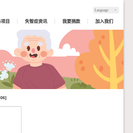
Language
务项目
失智症资讯
我要捐款
加入我们
-06]