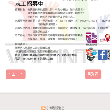
回列表
上一个
订阅最新消息