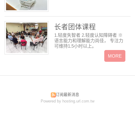
长者团体课程
1.轻度失智者 2.轻度认知障碍者 ※
语言能力和理解能力尚佳， 专注力
可维持1.5小时以上。
订阅最新消息
Powered by hosting.url.com.tw