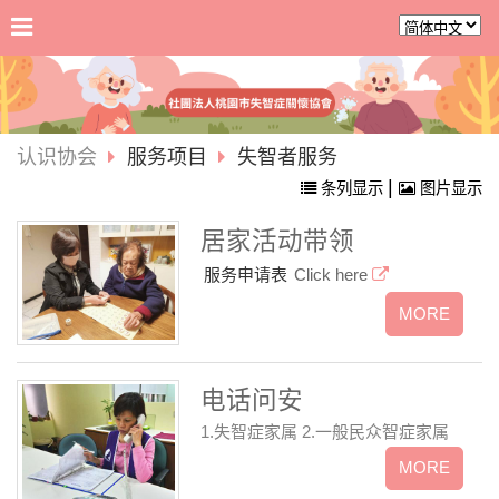
认识协会
服务项目
失智者服务
|
条列显示
图片显示
居家活动带领
服务申请表
Click here
电话问安
1.失智症家属 2.一般民众智症家属