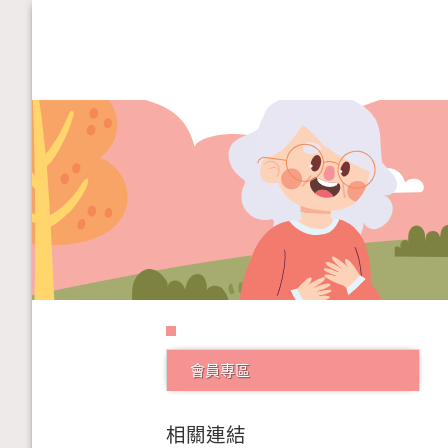
會員專區
相關連結