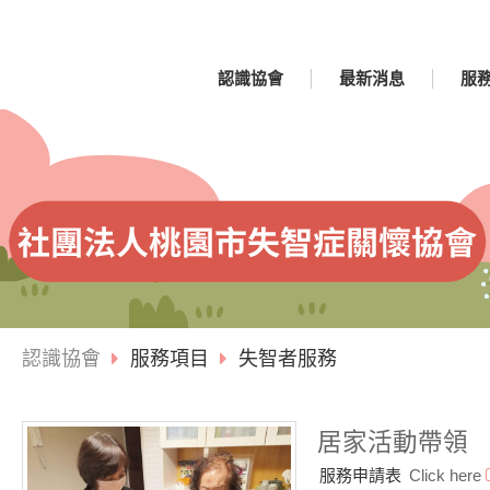
認識協會
最新消息
服
認識協會
服務項目
失智者服務
居家活動帶領
服務申請表
Click here