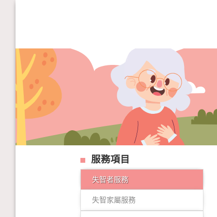
服務項目
失智者服務
失智家屬服務