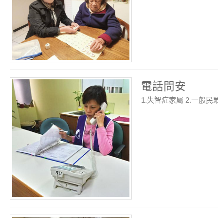
電話問安
1.失智症家屬 2.一般