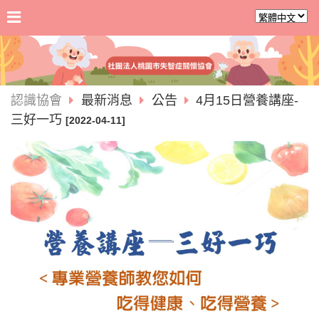
認識協會
最新消息
公告
4月15日營養講座-
三好一巧
[2022-04-11]