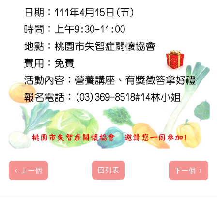
回列表
上一個
下一個