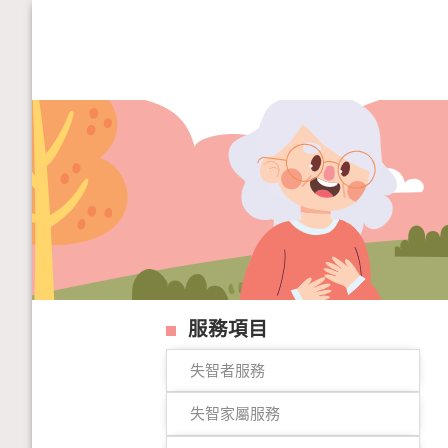
服務項目
失智者服務
失智家屬服務