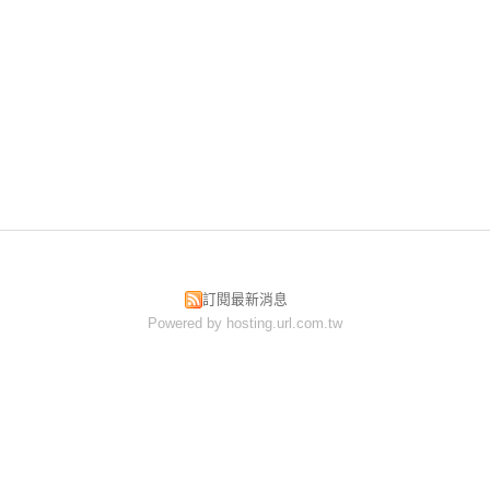
訂閱最新消息
Powered by hosting.url.com.tw