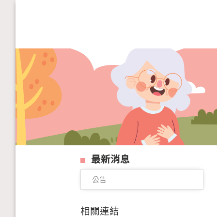
最新消息
公告
相關連結