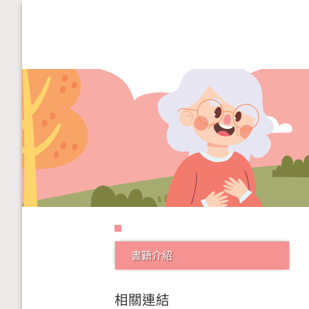
書籍介紹
相關連結