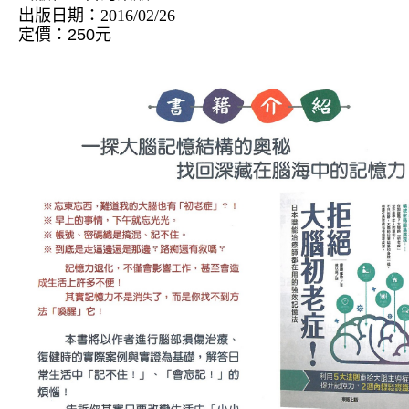
出版日期：
2016/02/26
定價：
250
元