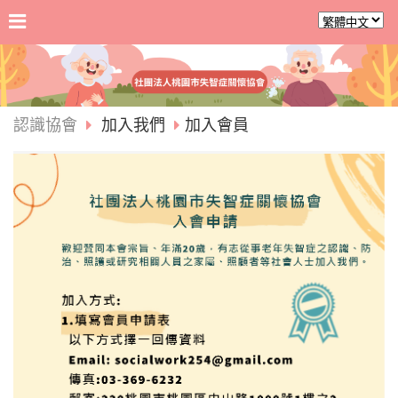
認識協會
加入我們
加入會員