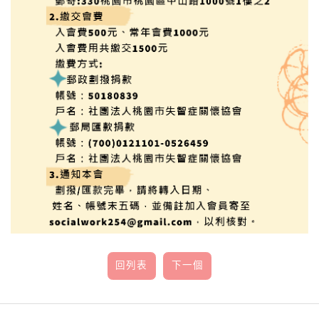
回列表
下一個